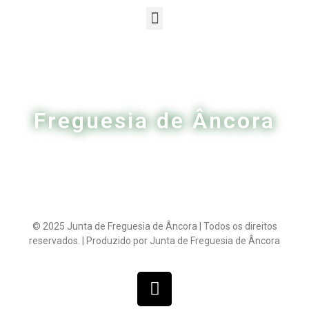
Freguesia de Âncora
© 2025 Junta de Freguesia de Âncora | Todos os direitos
reservados. | Produzido por Junta de Freguesia de Âncora