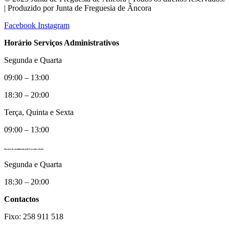
| Produzido por Junta de Freguesia de Âncora
Facebook
Instagram
Horário Serviços Administrativos
Segunda e Quarta
09:00 – 13:00
18:30 – 20:00
Terça, Quinta e Sexta
09:00 – 13:00
Horário de atendimento pelo Executivo (Sede)
Segunda e Quarta
18:30 – 20:00
Contactos
Fixo: 258 911 518