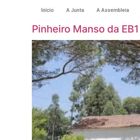
Início
A Junta
A Assembleia
Pinheiro Manso da EB1