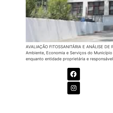
AVALIAÇÃO FITOSSANITÁRIA E ANÁLISE DE RIS
Ambiente, Economia e Serviços do Município 
enquanto entidade proprietária e responsável